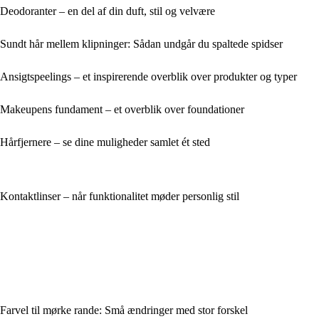
Deodoranter – en del af din duft, stil og velvære
Sundt hår mellem klipninger: Sådan undgår du spaltede spidser
Ansigtspeelings – et inspirerende overblik over produkter og typer
Makeupens fundament – et overblik over foundationer
Hårfjernere – se dine muligheder samlet ét sted
Kontaktlinser – når funktionalitet møder personlig stil
Farvel til mørke rande: Små ændringer med stor forskel