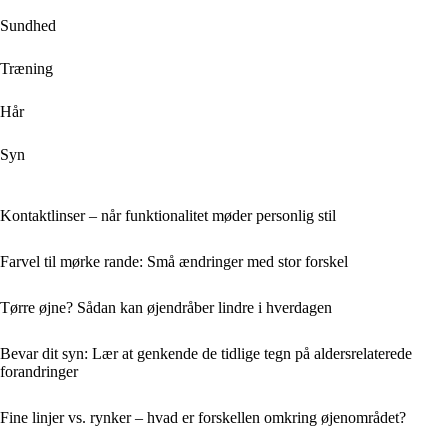
Sundhed
Træning
Hår
Syn
Kontaktlinser – når funktionalitet møder personlig stil
Farvel til mørke rande: Små ændringer med stor forskel
Tørre øjne? Sådan kan øjendråber lindre i hverdagen
Bevar dit syn: Lær at genkende de tidlige tegn på aldersrelaterede
forandringer
Fine linjer vs. rynker – hvad er forskellen omkring øjenområdet?