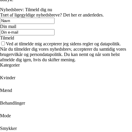
Nyhedsbrev: Tilmeld dig nu
Træt af ligegyldige nyhedsbreve? Det her er anderledes.
Din mail
Tilmeld
Ved at tilmelde mig accepterer jeg sidens regler og datapolitik.
Når du tilmelder dig vores nyhedsbrev, accepterer du samtidig vores
brugervilkår og persondatapolitik. Du kan nemt og når som helst
afmelde dig igen, hvis du skifter mening.
Kategorier
Kvinder
Mænd
Behandlinger
Mode
Smykker