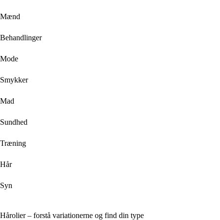
Mænd
Behandlinger
Mode
Smykker
Mad
Sundhed
Træning
Hår
Syn
Hårolier – forstå variationerne og find din type