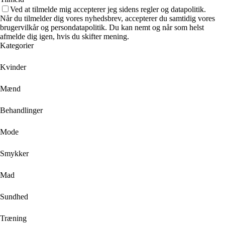
Ved at tilmelde mig accepterer jeg sidens regler og datapolitik.
Når du tilmelder dig vores nyhedsbrev, accepterer du samtidig vores
brugervilkår og persondatapolitik. Du kan nemt og når som helst
afmelde dig igen, hvis du skifter mening.
Kategorier
Kvinder
Mænd
Behandlinger
Mode
Smykker
Mad
Sundhed
Træning